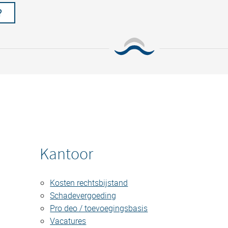
?
Kantoor
Kosten rechtsbijstand
Schadevergoeding
Pro deo / toevoegingsbasis
Vacatures