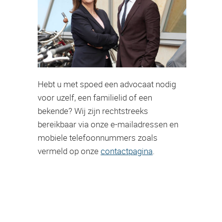
Hebt u met spoed een advocaat nodig
voor uzelf, een familielid of een
bekende? Wij zijn rechtstreeks
bereikbaar via onze e-mailadressen en
mobiele telefoonnummers zoals
vermeld op onze
contactpagina
.