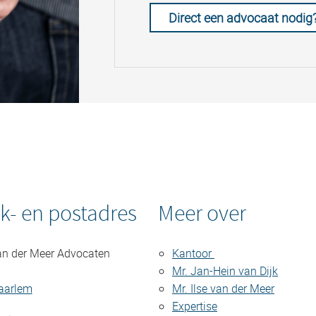
Direct een advocaat nodig
k- en postadres
Meer over
an der Meer Advocaten
Kantoor
Mr. Jan-Hein van Dijk
aarlem
Mr. Ilse van der Meer
Expertise