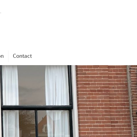
on
Contact