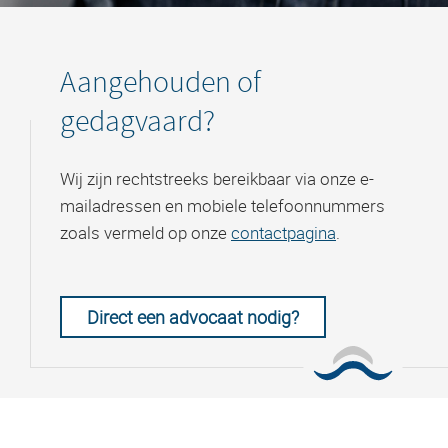
Aangehouden of
gedagvaard?
Wij zijn rechtstreeks bereikbaar via onze e-
mailadressen en mobiele telefoonnummers
zoals vermeld op onze
contactpagina
.
Direct een advocaat nodig?