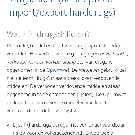
import/export harddrugs)
Wat zijn drugsdelicten?
Productie, handel en bezit van drugs zijn in Nederland
verboden. Het verbod van de gedragingen
bezit, handel,
verkoop, vervoer, vervaardiging
etc. van drugs is
opgenomen in de
Opiumwet
. De wetgever gebruikt zelf
niet de term ‘drugs’, maar spreekt over ‘verdovende
middelen’. De verboden verdovende middelen staan
opgesomd in twee categorieën (lijsten). De Opiumwet
onderscheidt verdovende middelen van lijst 1 en
verdovende middelen van lijst 2:
Lijst 1
(
harddrugs
): drugs met een onaanvaardbaar
risico voor de volksgezondheid . Bijvoorbeeld: