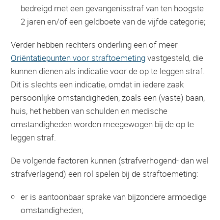
bedreigd met een gevangenisstraf van ten hoogste
2 jaren en/of een geldboete van de vijfde categorie;
Verder hebben rechters onderling een of meer
Oriëntatiepunten voor straftoemeting
vastgesteld, die
kunnen dienen als indicatie voor de op te leggen straf.
Dit is slechts een indicatie, omdat in iedere zaak
persoonlijke omstandigheden, zoals een (vaste) baan,
huis, het hebben van schulden en medische
omstandigheden worden meegewogen bij de op te
leggen straf.
De volgende factoren kunnen (strafverhogend- dan wel
strafverlagend) een rol spelen bij de straftoemeting:
er is aantoonbaar sprake van bijzondere armoedige
omstandigheden;