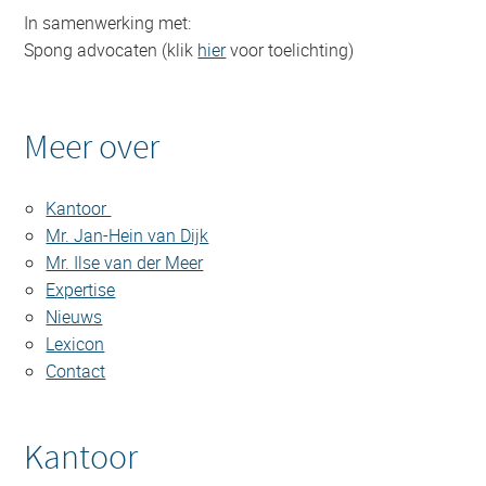
In samenwerking met:
Spong advocaten (klik
hier
voor toelichting)
Meer over
Kantoor
Mr. Jan-Hein van Dijk
Mr. Ilse van der Meer
Expertise
Nieuws
Lexicon
Contact
Kantoor