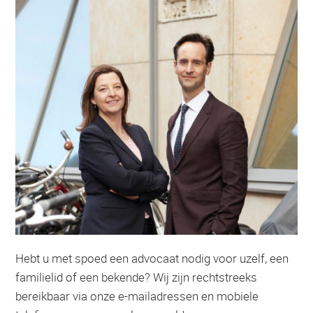
Hebt u met spoed een advocaat nodig voor uzelf, een
familielid of een bekende? Wij zijn rechtstreeks
bereikbaar via onze e-mailadressen en mobiele