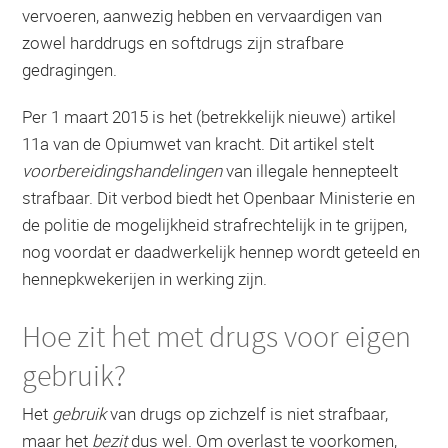
vervoeren, aanwezig hebben en vervaardigen van
zowel harddrugs en softdrugs zijn strafbare
gedragingen.
Per 1 maart 2015 is het (betrekkelijk nieuwe) artikel
11a van de Opiumwet van kracht. Dit artikel stelt
voorbereidingshandelingen
van illegale hennepteelt
strafbaar. Dit verbod biedt het Openbaar Ministerie en
de politie de mogelijkheid strafrechtelijk in te grijpen,
nog voordat er daadwerkelijk hennep wordt geteeld en
hennepkwekerijen in werking zijn.
Hoe zit het met drugs voor eigen
gebruik?
Het
gebruik
van drugs op zichzelf is niet strafbaar,
maar het
bezit
dus wel. Om overlast te voorkomen,