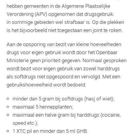
hebben gemeenten in de Algemene Plaatselijke
Verordening (APV) opgenomen dat drugsgebruik
in sommige gebieden wel strafbaar is. Op die plekken
is het bijvoorbeeld niet toegestaan een joint te roken.
Aan de opsporing van bezit van kleine hoeveelheden
drugs voor eigen gebruik wordt door het Openbaar
Ministerie geen prioriteit gegeven. Normaal gesproken
wordt bezit voor eigen gebruik van zowel harddrugs
als softdrugs niet opgespoord en vervolgd. Met een
gebruikshoeveelheid wordt bedoeld:
minder dan 5 gram bij softdrugs (hasj of wiet);
maximaal 5 hennepplanten;
maximaal een halve gram bij harddrugs (cocaïne,
speed etc.);
1 XTC pil en minder dan 5 ml GHB.