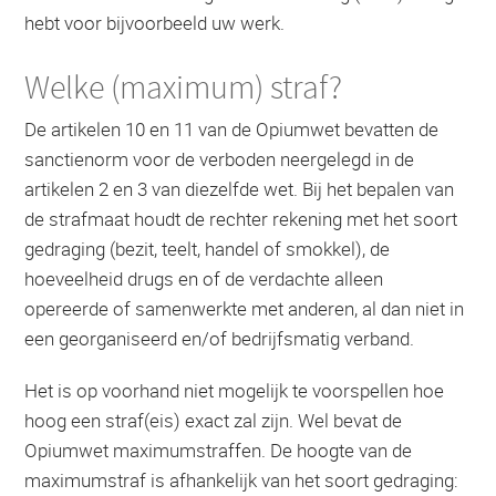
hebt voor bijvoorbeeld uw werk.
Welke (maximum) straf?
De artikelen 10 en 11 van de Opiumwet bevatten de
sanctienorm voor de verboden neergelegd in de
artikelen 2 en 3 van diezelfde wet. Bij het bepalen van
de strafmaat houdt de rechter rekening met het soort
gedraging (bezit, teelt, handel of smokkel), de
hoeveelheid drugs en of de verdachte alleen
opereerde of samenwerkte met anderen, al dan niet in
een georganiseerd en/of bedrijfsmatig verband.
Het is op voorhand niet mogelijk te voorspellen hoe
hoog een straf(eis) exact zal zijn. Wel bevat de
Opiumwet maximumstraffen. De hoogte van de
maximumstraf is afhankelijk van het soort gedraging: