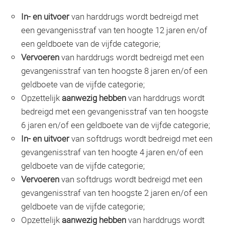
In- en uitvoer
van harddrugs wordt bedreigd met
een gevangenisstraf van ten hoogte 12 jaren en/of
een geldboete van de vijfde categorie;
Vervoeren
van harddrugs wordt bedreigd met een
gevangenisstraf van ten hoogste 8 jaren en/of een
geldboete van de vijfde categorie;
Opzettelijk
aanwezig hebben
van harddrugs wordt
bedreigd met een gevangenisstraf van ten hoogste
6 jaren en/of een geldboete van de vijfde categorie;
In- en uitvoer
van softdrugs wordt bedreigd met een
gevangenisstraf van ten hoogte 4 jaren en/of een
geldboete van de vijfde categorie;
Vervoeren
van softdrugs wordt bedreigd met een
gevangenisstraf van ten hoogste 2 jaren en/of een
geldboete van de vijfde categorie;
Opzettelijk
aanwezig hebben
van harddrugs wordt