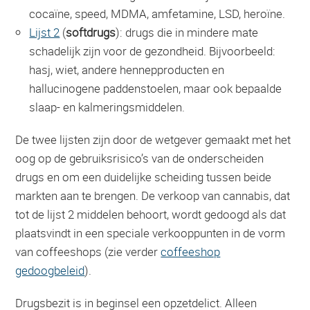
cocaïne, speed, MDMA, amfetamine, LSD, heroïne.
Lijst 2
(
softdrugs
): drugs die in mindere mate
schadelijk zijn voor de gezondheid. Bijvoorbeeld:
hasj, wiet, andere hennepproducten en
hallucinogene paddenstoelen, maar ook bepaalde
slaap- en kalmeringsmiddelen.
De twee lijsten zijn door de wetgever gemaakt met het
oog op de gebruiksrisico’s van de onderscheiden
drugs en om een duidelijke scheiding tussen beide
markten aan te brengen. De verkoop van cannabis, dat
tot de lijst 2 middelen behoort, wordt gedoogd als dat
plaatsvindt in een speciale verkooppunten in de vorm
van coffeeshops (zie verder
coffeeshop
gedoogbeleid
).
Drugsbezit is in beginsel een opzetdelict. Alleen