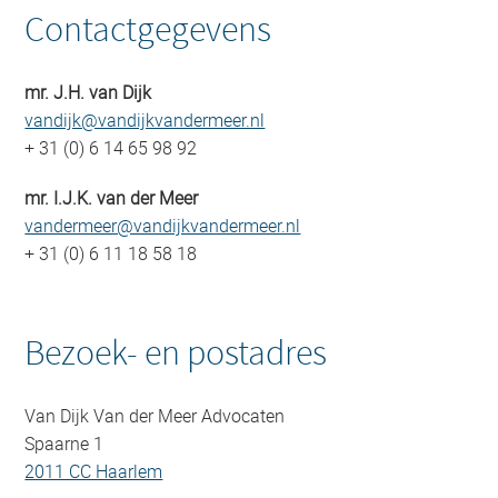
Contactgegevens
mr. J.H. van Dijk
vandijk@vandijkvandermeer.nl
+ 31 (0) 6 14 65 98 92
mr. I.J.K. van der Meer
vandermeer@vandijkvandermeer.nl
+ 31 (0) 6 11 18 58 18
Bezoek- en postadres
Van Dijk Van der Meer Advocaten
Spaarne 1
2011 CC Haarlem