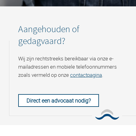
Aangehouden of
gedagvaard?
Wij zijn rechtstreeks bereikbaar via onze e-
mailadressen en mobiele telefoonnummers
zoals vermeld op onze
contactpagina
.
Direct een advocaat nodig?