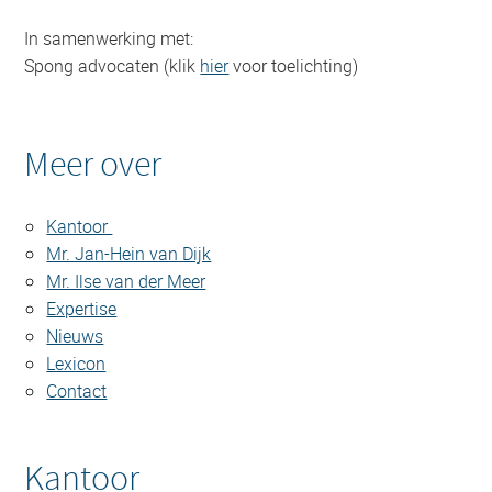
In samenwerking met:
Spong advocaten (klik
hier
voor toelichting)
Meer over
Kantoor
Mr. Jan-Hein van Dijk
Mr. Ilse van der Meer
Expertise
Nieuws
Lexicon
Contact
Kantoor