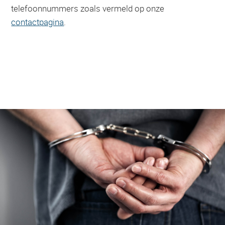
telefoonnummers zoals vermeld op onze
contactpagina
.