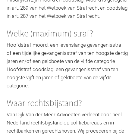
in art. 289 van het Wetboek van Strafrecht en doodslag
in art. 287 van het Wetboek van Strafrecht.
Welke (maximum) straf?
Hoofdstraf moord: een levenslange gevangenisstraf
of een tijdelijke gevangenisstraf van ten hoogste dertig
jaren en/of een geldboete van de vijfde categorie.
Hoofdstraf doodslag: een gevangenisstraf van ten
hoogste vijftien jaren of geldboete van de vijfde
categorie.
Waar rechtsbijstand?
Van Dijk Van der Meer Advocaten verleent door heel
Nederland rechtsbijstand op politiebureaus en in
rechtbanken en gerechtshoven. Wij procederen bij de