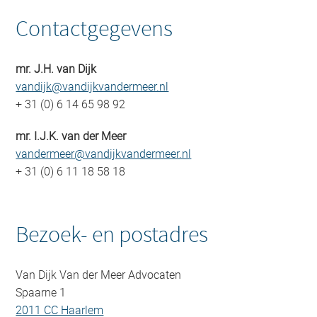
Contactgegevens
mr. J.H. van Dijk
vandijk@vandijkvandermeer.nl
+ 31 (0) 6 14 65 98 92
mr. I.J.K. van der Meer
vandermeer@vandijkvandermeer.nl
+ 31 (0) 6 11 18 58 18
Bezoek- en postadres
Van Dijk Van der Meer Advocaten
Spaarne 1
2011 CC Haarlem