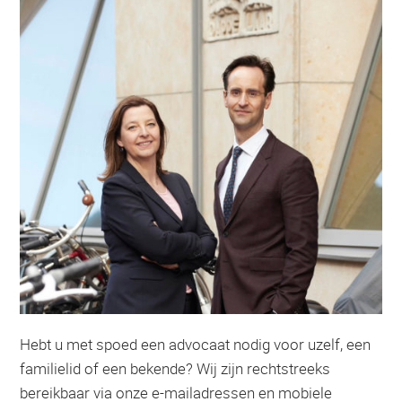
Hebt u met spoed een advocaat nodig voor uzelf, een
familielid of een bekende? Wij zijn rechtstreeks
bereikbaar via onze e-mailadressen en mobiele