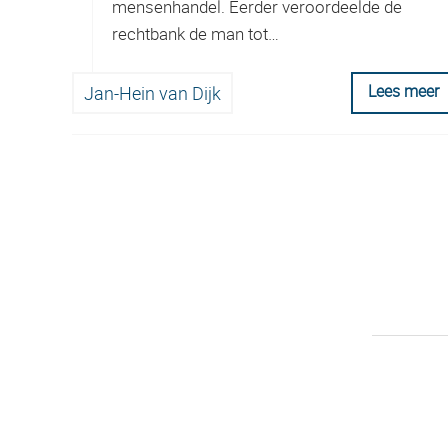
mensenhandel. Eerder veroordeelde de
rechtbank de man tot…
Lees meer
Jan-Hein van Dijk