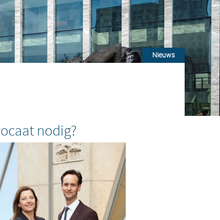
Nieuws
ocaat nodig?