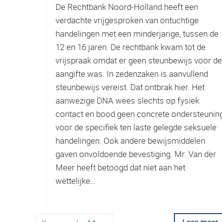
De Rechtbank Noord-Holland heeft een
verdachte vrijgesproken van ontuchtige
handelingen met een minderjarige, tussen de
12 en 16 jaren. De rechtbank kwam tot de
vrijspraak omdat er geen steunbewijs voor de
aangifte was. In zedenzaken is aanvullend
steunbewijs vereist. Dat ontbrak hier. Het
aanwezige DNA wees slechts op fysiek
contact en bood geen concrete ondersteunin
voor de specifiek ten laste gelegde seksuele
handelingen. Ook andere bewijsmiddelen
gaven onvoldoende bevestiging. Mr. Van der
Meer heeft betoogd dat niet aan het
wettelijke…