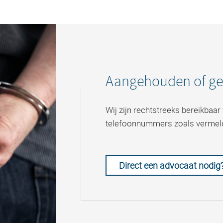
Aangehouden of g
Wij zijn rechtstreeks bereikbaa
telefoonnummers zoals vermel
Direct een advocaat nodig