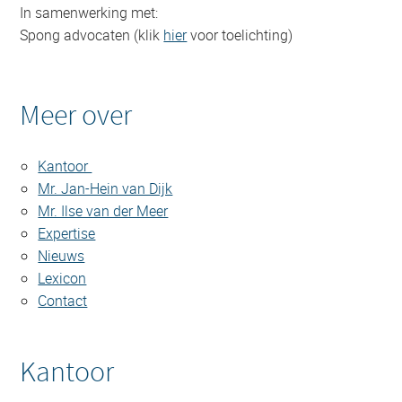
In samenwerking met:
Spong advocaten (klik
hier
voor toelichting)
Meer over
Kantoor
Mr. Jan-Hein van Dijk
Mr. Ilse van der Meer
Expertise
Nieuws
Lexicon
Contact
Kantoor