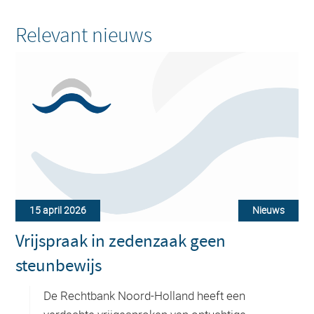
Relevant nieuws
15 april 2026
Nieuws
Vrijspraak in zedenzaak geen
steunbewijs
De Rechtbank Noord-Holland heeft een