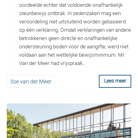
oordeelde echter dat voldoende onafhankelijk
steunbewijs ontbrak. In zedenzaken mag een
veroordeling niet uitsluitend worden gebaseerd
op één verklaring. Omdat verklaringen van andere
betrokkenen geen directe en onafhankelijke
ondersteuning boden voor de aangifte, werd niet
voldaan aan het wettelijke bewijsminimum. Mr.
Van der Meer had vrijspraak…
Lees meer
Ilse van der Meer