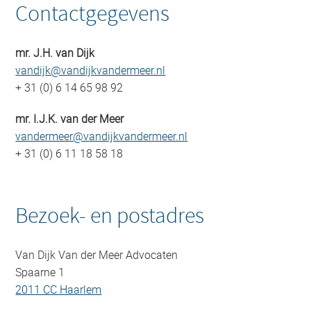
Contactgegevens
mr. J.H. van Dijk
vandijk@vandijkvandermeer.nl
+ 31 (0) 6 14 65 98 92
mr. I.J.K. van der Meer
vandermeer@vandijkvandermeer.nl
+ 31 (0) 6 11 18 58 18
Bezoek- en postadres
Van Dijk Van der Meer Advocaten
Spaarne 1
2011 CC Haarlem