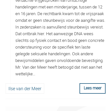
verdachte vrijgesproken van ontuchtige
handelingen met een minderjarige, tussen de 12
en 16 jaren. De rechtbank kwam tot de vrijspraak
omdat er geen steunbewijs voor de aangifte was.
In zedenzaken is aanvullend steunbewijs vereist.
Dat ontbrak hier. Het aanwezige DNA wees
slechts op fysiek contact en bood geen concrete
ondersteuning voor de specifiek ten laste
gelegde seksuele handelingen. Ook andere
bewijsmiddelen gaven onvoldoende bevestiging.
Mr. Van der Meer heeft betoogd dat niet aan het
wettelijke…
Lees meer
Ilse van der Meer