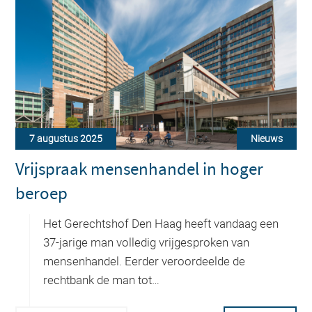
7 augustus 2025
Nieuws
Vrijspraak mensenhandel in hoger
beroep
Het Gerechtshof Den Haag heeft vandaag een
37-jarige man volledig vrijgesproken van
mensenhandel. Eerder veroordeelde de
rechtbank de man tot…