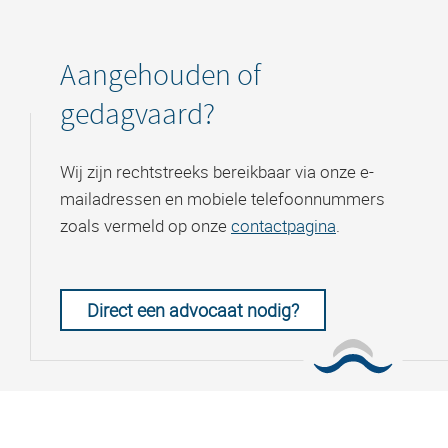
Aangehouden of
gedagvaard?
Wij zijn rechtstreeks bereikbaar via onze e-
mailadressen en mobiele telefoonnummers
zoals vermeld op onze
contactpagina
.
Direct een advocaat nodig?