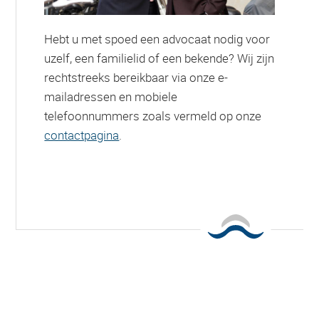
Hebt u met spoed een advocaat nodig voor
uzelf, een familielid of een bekende? Wij zijn
rechtstreeks bereikbaar via onze e-
mailadressen en mobiele
telefoonnummers zoals vermeld op onze
contactpagina
.