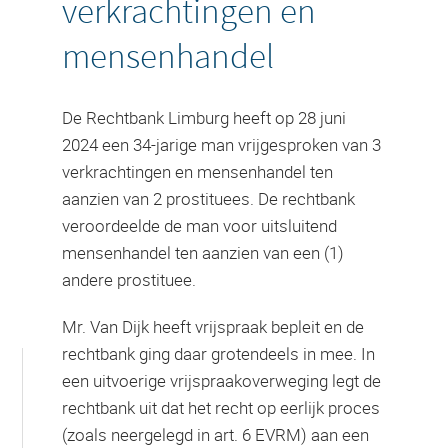
verkrachtingen en
mensenhandel
De Rechtbank Limburg heeft op 28 juni
2024 een 34-jarige man vrijgesproken van 3
verkrachtingen en mensenhandel ten
aanzien van 2 prostituees. De rechtbank
veroordeelde de man voor uitsluitend
mensenhandel ten aanzien van een (1)
andere prostituee.
Mr. Van Dijk heeft vrijspraak bepleit en de
rechtbank ging daar grotendeels in mee. In
een uitvoerige vrijspraakoverweging legt de
rechtbank uit dat het recht op eerlijk proces
(zoals neergelegd in art. 6 EVRM) aan een