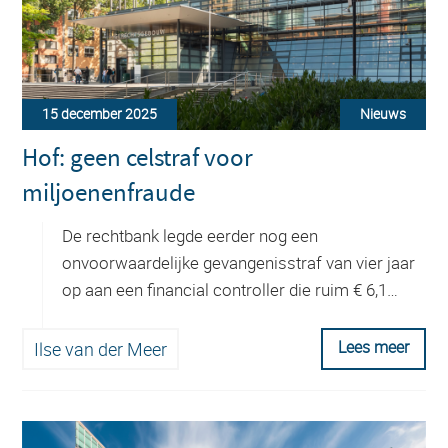
15 december 2025
Nieuws
Hof: geen celstraf voor
miljoenenfraude
De rechtbank legde eerder nog een
onvoorwaardelijke gevangenisstraf van vier jaar
op aan een financial controller die ruim € 6,1…
Lees meer
Ilse van der Meer