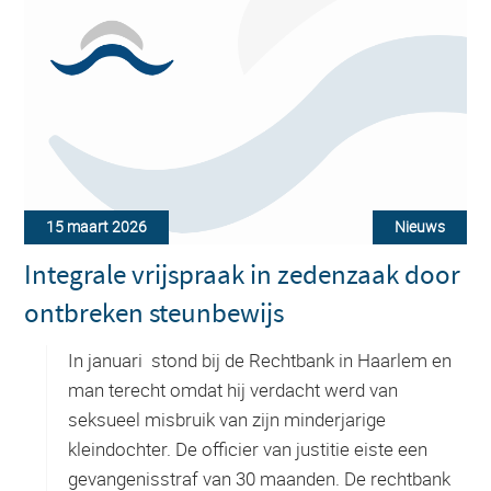
15 maart 2026
Nieuws
Integrale vrijspraak in zedenzaak door
ontbreken steunbewijs
In januari stond bij de Rechtbank in Haarlem en
man terecht omdat hij verdacht werd van
seksueel misbruik van zijn minderjarige
kleindochter. De officier van justitie eiste een
gevangenisstraf van 30 maanden. De rechtbank