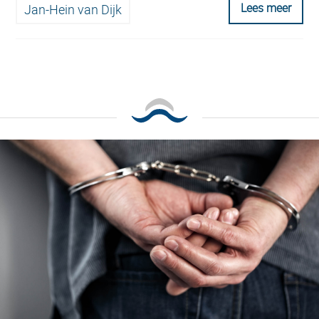
Lees meer
Jan-Hein van Dijk